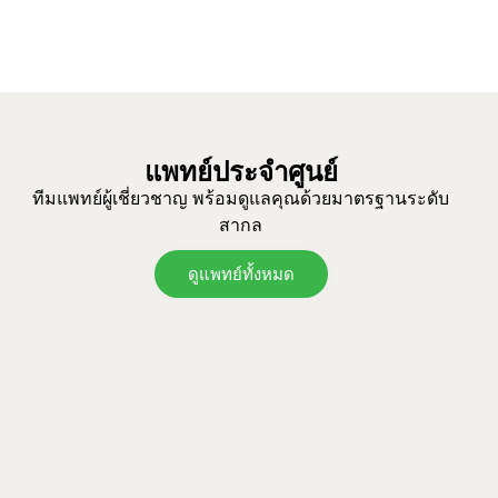
แพทย์ประจำศูนย์
ทีมแพทย์ผู้เชี่ยวชาญ พร้อมดูแลคุณด้วยมาตรฐานระดับ
สากล
ดูแพทย์ทั้งหมด