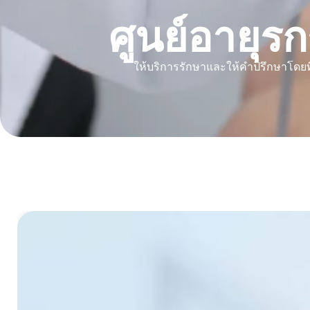
ศูนย์อายุ
ให้บริการรักษาและให้คำปรึกษาโดยที