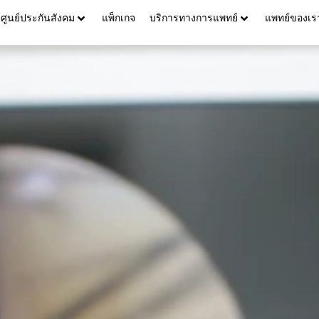
ศูนย์ประกันสังคม
แพ็กเกจ
บริการทางการแพทย์
แพทย์ของเร