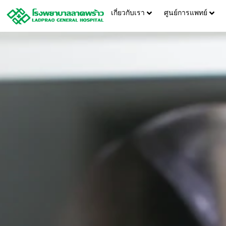
เกี่ยวกับเรา
ศูนย์การแพทย์