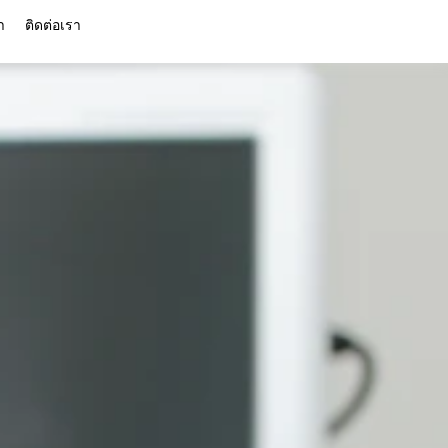
า
ติดต่อเรา