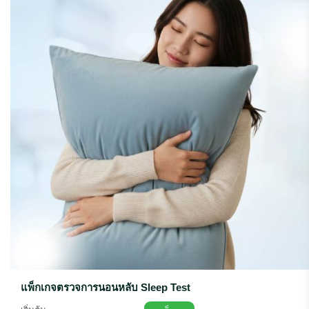
แพ็กเกจตรวจการนอนหลับ Sleep Test