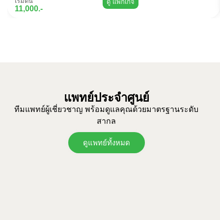
เริ่มต้น
ดู แพ็กเกจ
11,000.-
แพทย์ประจำศูนย์
ทีมแพทย์ผู้เชี่ยวชาญ พร้อมดูแลคุณด้วยมาตรฐานระดับ
สากล
ดูแพทย์ทั้งหมด