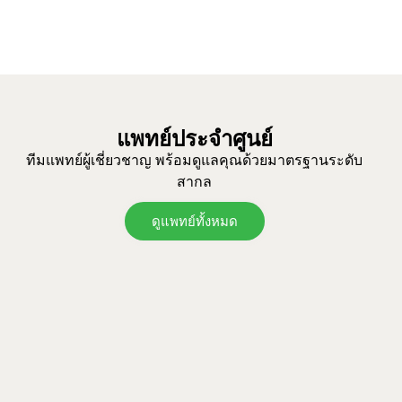
แพทย์ประจำศูนย์
ทีมแพทย์ผู้เชี่ยวชาญ พร้อมดูแลคุณด้วยมาตรฐานระดับ
สากล
ดูแพทย์ทั้งหมด