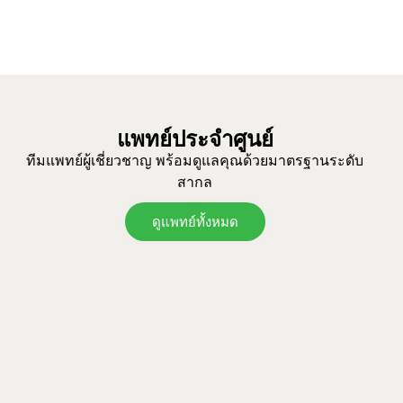
แพทย์ประจำศูนย์
ทีมแพทย์ผู้เชี่ยวชาญ พร้อมดูแลคุณด้วยมาตรฐานระดับ
สากล
ดูแพทย์ทั้งหมด