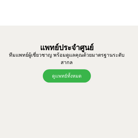
แพทย์ประจำศูนย์
ทีมแพทย์ผู้เชี่ยวชาญ พร้อมดูแลคุณด้วยมาตรฐานระดับ
สากล
ดูแพทย์ทั้งหมด