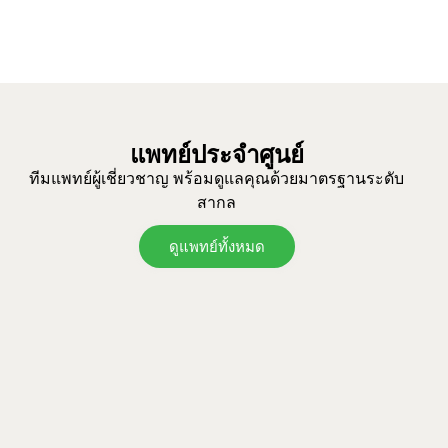
แพทย์ประจำศูนย์
ทีมแพทย์ผู้เชี่ยวชาญ พร้อมดูแลคุณด้วยมาตรฐานระดับ
สากล
ดูแพทย์ทั้งหมด