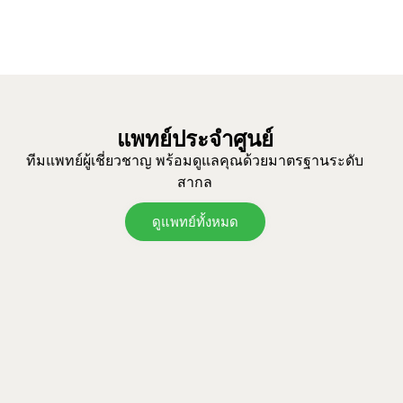
แพทย์ประจำศูนย์
ทีมแพทย์ผู้เชี่ยวชาญ พร้อมดูแลคุณด้วยมาตรฐานระดับ
สากล
ดูแพทย์ทั้งหมด