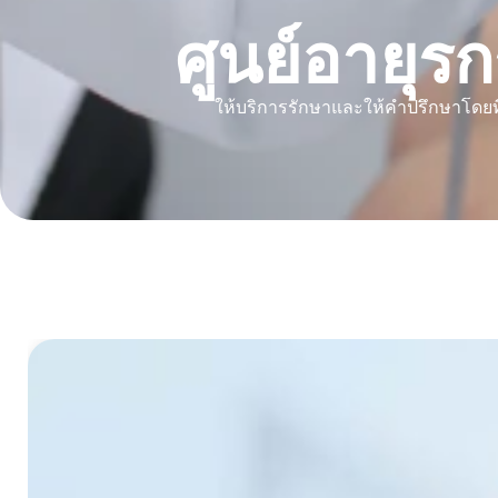
ศูนย์อายุ
ให้บริการรักษาและให้คำปรึกษาโดยที