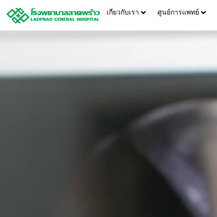
เกี่ยวกับเรา
ศูนย์การแพทย์