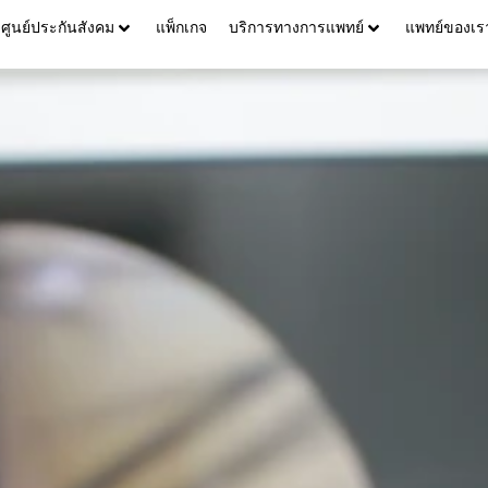
ศูนย์ประกันสังคม
แพ็กเกจ
บริการทางการแพทย์
แพทย์ของเร