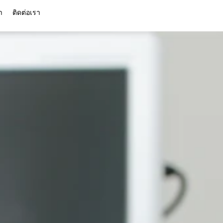
า
ติดต่อเรา