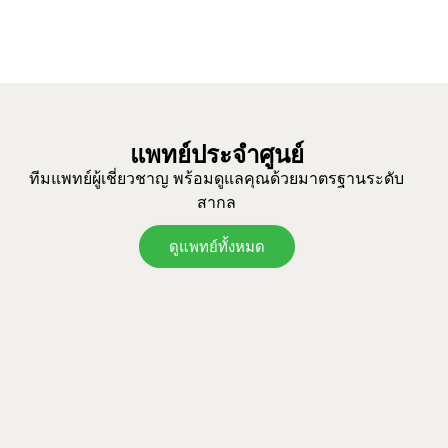
แพทย์ประจำศูนย์
ทีมแพทย์ผู้เชี่ยวชาญ พร้อมดูแลคุณด้วยมาตรฐานระดับ
สากล
ดูแพทย์ทั้งหมด