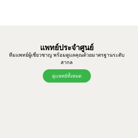
แพทย์ประจำศูนย์
ทีมแพทย์ผู้เชี่ยวชาญ พร้อมดูแลคุณด้วยมาตรฐานระดับ
สากล
ดูแพทย์ทั้งหมด