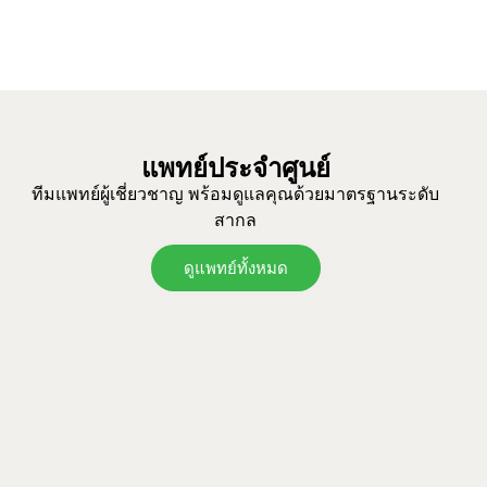
แพทย์ประจำศูนย์
ทีมแพทย์ผู้เชี่ยวชาญ พร้อมดูแลคุณด้วยมาตรฐานระดับ
สากล
ดูแพทย์ทั้งหมด