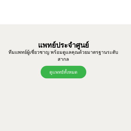
แพทย์ประจำศูนย์
ทีมแพทย์ผู้เชี่ยวชาญ พร้อมดูแลคุณด้วยมาตรฐานระดับ
สากล
ดูแพทย์ทั้งหมด