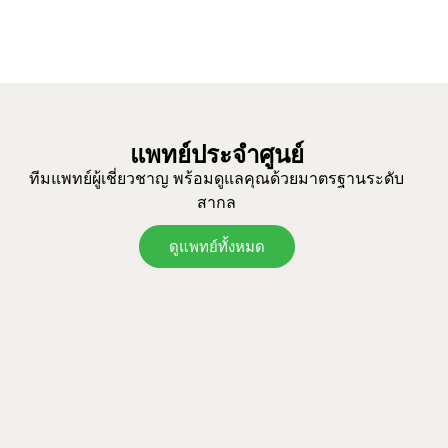
แพทย์ประจำศูนย์
ทีมแพทย์ผู้เชี่ยวชาญ พร้อมดูแลคุณด้วยมาตรฐานระดับ
สากล
ดูแพทย์ทั้งหมด