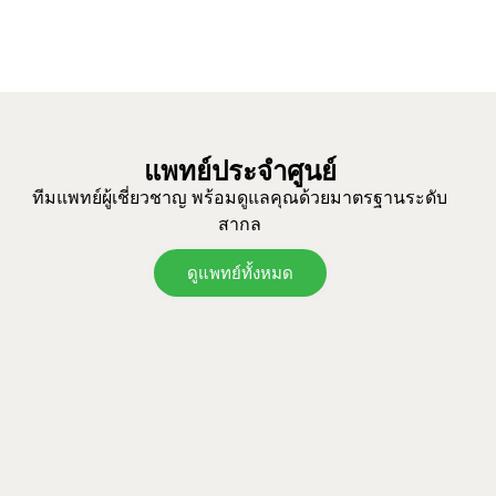
แพทย์ประจำศูนย์
ทีมแพทย์ผู้เชี่ยวชาญ พร้อมดูแลคุณด้วยมาตรฐานระดับ
สากล
ดูแพทย์ทั้งหมด