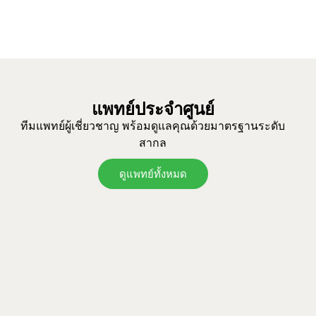
แพทย์ประจำศูนย์
ทีมแพทย์ผู้เชี่ยวชาญ พร้อมดูแลคุณด้วยมาตรฐานระดับ
สากล
ดูแพทย์ทั้งหมด