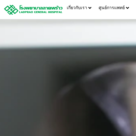
เกี่ยวกับเรา
ศูนย์การแพทย์