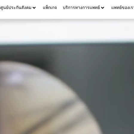
ศูนย์ประกันสังคม
แพ็กเกจ
บริการทางการแพทย์
แพทย์ของเร