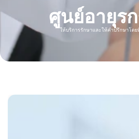
ศูนย์อายุ
ให้บริการรักษาและให้คำปรึกษาโดยที