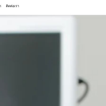
า
ติดต่อเรา