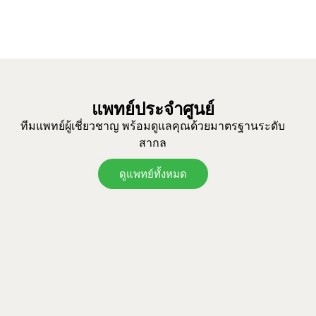
แพทย์ประจำศูนย์
ทีมแพทย์ผู้เชี่ยวชาญ พร้อมดูแลคุณด้วยมาตรฐานระดับ
สากล
ดูแพทย์ทั้งหมด