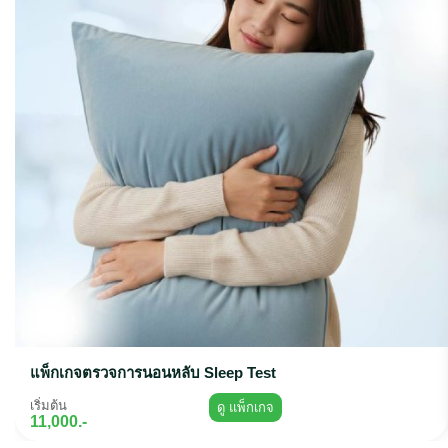
แพ็กเกจตรวจการนอนหลับ Sleep Test
เริ่มต้น
ดู แพ็กเกจ
11,000.-