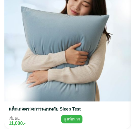
แพ็กเกจตรวจการนอนหลับ Sleep Test
เริ่มต้น
ดู แพ็กเกจ
11,000.-