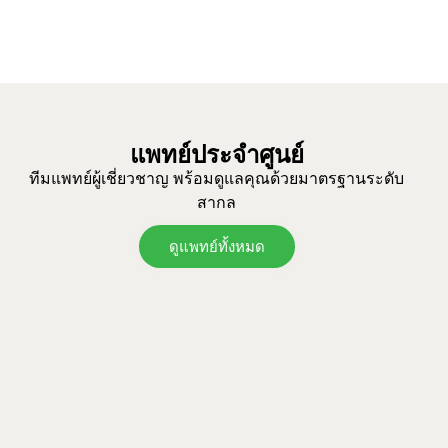
แพทย์ประจำศูนย์
ทีมแพทย์ผู้เชี่ยวชาญ พร้อมดูแลคุณด้วยมาตรฐานระดับ
สากล
ดูแพทย์ทั้งหมด