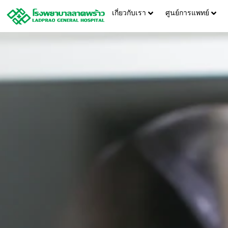
เกี่ยวกับเรา
ศูนย์การแพทย์