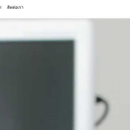
า
ติดต่อเรา