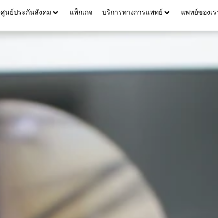
ศูนย์ประกันสังคม
แพ็กเกจ
บริการทางการแพทย์
แพทย์ของเร