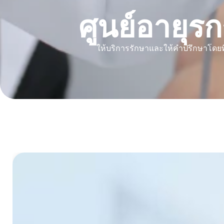
ศูนย์อายุ
ให้บริการรักษาและให้คำปรึกษาโดยที